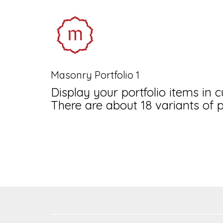
Masonry Portfolio 1
Display your portfolio items in 
There are about 18 variants of p