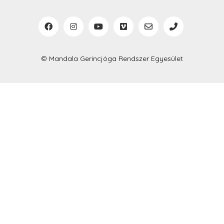
© Mandala Gerincjóga Rendszer Egyesület