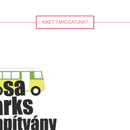
KIKET TÁMOGATUNK?