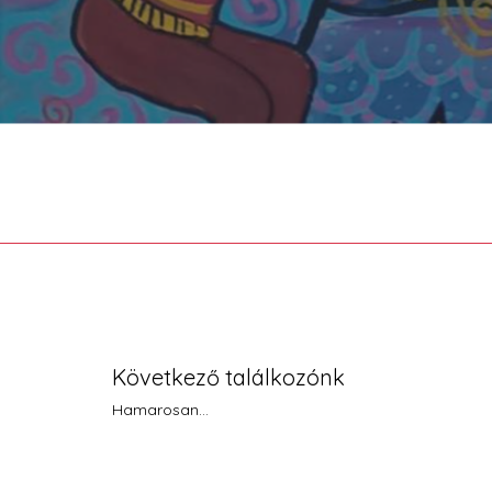
Következő találkozónk
Hamarosan…