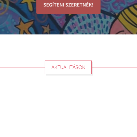
AKTUALITÁSOK