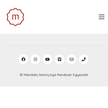
© Mandala Gerincjóga Rendszer Egyesület