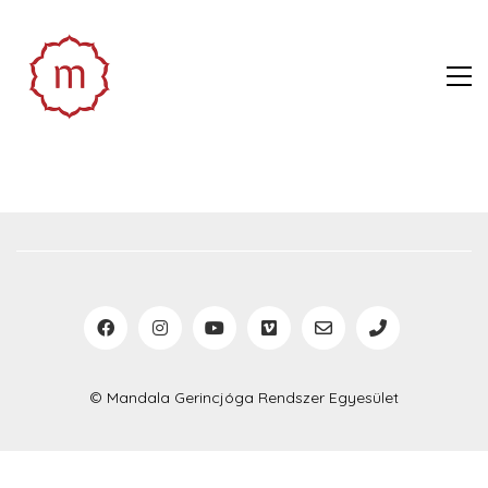
© Mandala Gerincjóga Rendszer Egyesület