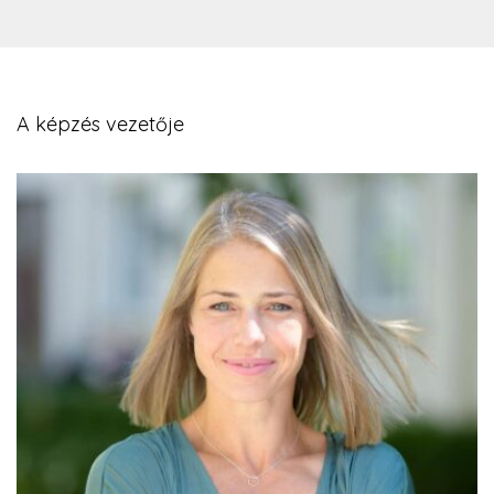
A képzés vezetője