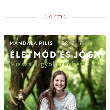
AUGUSZTUS