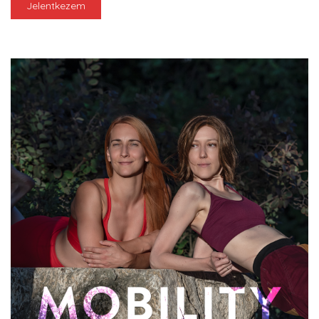
Jelentkezem