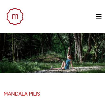
MANDALA PILIS