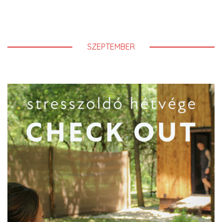
SZEPTEMBER