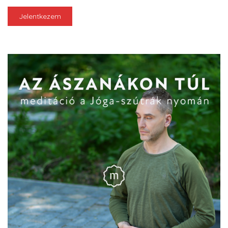
Jelentkezem