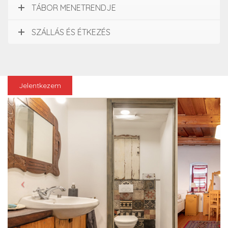
TÁBOR MENETRENDJE
SZÁLLÁS ÉS ÉTKEZÉS
Jelentkezem