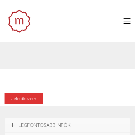
Jelentkezem
LEGFONTOSABB INFÓK