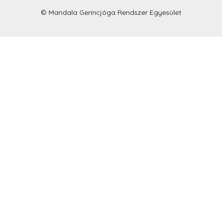
© Mandala Gerincjóga Rendszer Egyesület