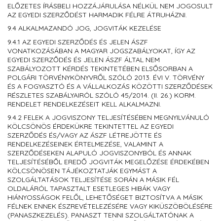
ELŐZETES ÍRÁSBELI HOZZÁJÁRULÁSA NÉLKÜL NEM JOGOSULT
AZ EGYEDI SZERZŐDÉST HARMADIK FÉLRE ÁTRUHÁZNI.
9.4 ALKALMAZANDÓ JOG, JOGVITÁK KEZELÉSE
9.4.1 AZ EGYEDI SZERZŐDÉS ÉS JELEN ÁSZF
VONATKOZÁSÁBAN A MAGYAR JOGSZABÁLYOKAT, ÍGY AZ
EGYEDI SZERZŐDÉS ÉS JELEN ÁSZF ÁLTAL NEM
SZABÁLYOZOTT KÉRDÉS TEKINTETÉBEN ELSŐSORBAN A
POLGÁRI TÖRVÉNYKÖNYVRŐL SZÓLÓ 2013. ÉVI V. TÖRVÉNY
ÉS A FOGYASZTÓ ÉS A VÁLLALKOZÁS KÖZÖTTI SZERZŐDÉSEK
RÉSZLETES SZABÁLYAIRÓL SZÓLÓ 45/2014. (II. 26.) KORM.
RENDELET RENDELKEZÉSEIT KELL ALKALMAZNI.
9.4.2 FELEK A JOGVISZONY TELJESÍTÉSÉBEN MEGNYILVÁNULÓ
KÖLCSÖNÖS ÉRDEKÜKRE TEKINTETTEL AZ EGYEDI
SZERZŐDÉS ÉS/VAGY AZ ÁSZF LÉTREJÖTTE ÉS
RENDELKEZÉSEINEK ÉRTELMEZÉSE, VALAMINT A
SZERZŐDÉSEKEN ALAPULÓ JOGVISZONYBÓL ÉS ANNAK
TELJESÍTÉSÉBŐL EREDŐ JOGVITÁK MEGELŐZÉSE ÉRDEKÉBEN
KÖLCSÖNÖSEN TÁJÉKOZTATJÁK EGYMÁST A
SZOLGÁLTATÁSOK TELJESÍTÉSE SORÁN A MÁSIK FÉL
OLDALÁRÓL TAPASZTALT ESETLEGES HIBÁK VAGY
HIÁNYOSSÁGOK FELŐL, LEHETŐSÉGET BIZTOSÍTVA A MÁSIK
FÉLNEK ENNEK ÉSZREVÉTELEZÉSÉRE VAGY KIKÜSZÖBÖLÉSÉRE
(PANASZKEZELÉS). PANASZT TENNI SZOLGÁLTATÓNAK A