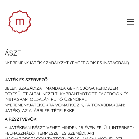
ÁSZF
NYEREMÉNYJÁTÉK SZABÁLYZAT (FACEBOOK ÉS INSTAGRAM)
JÁTÉK ÉS SZERVEZŐ:
JELEN SZABÁLYZAT MANDALA GERINCJÓGA RENDSZER
EGYESÜLET ÁLTAL KEZELT, KARBANTARTOTT FACEBOOK ÉS
INSTAGRAM OLDALÁN FUTÓ ÜZENŐFALI
NYEREMÉNYJÁTÉKOKRA VONATKOZIK, (A TOVÁBBIAKBAN:
JÁTÉK), AZ ALÁBBI FELTÉTELEKKEL.
A RÉSZTVEVŐK:
A JÁTÉKBAN RÉSZT VEHET MINDEN 18 ÉVEN FELÜLI, INTERNET-
FELHASZNÁLÓ, TERMÉSZETES SZEMÉLY, AKI
MAGYARORSZÁGON TARTÓZKODÁSI- VAGY LAKÓHELLYEL