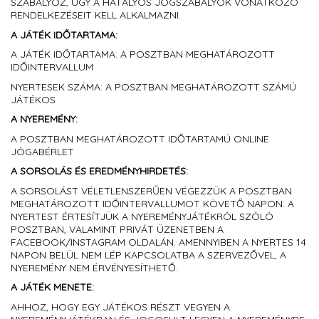
SZABÁLYOZ, ÚGY A HATÁLYOS JOGSZABÁLYOK VONATKOZÓ
RENDELKEZÉSEIT KELL ALKALMAZNI.
A JÁTÉK IDŐTARTAMA:
A JÁTÉK IDŐTARTAMA: A POSZTBAN MEGHATÁROZOTT
IDŐINTERVALLUM
NYERTESEK SZÁMA: A POSZTBAN MEGHATÁROZOTT SZÁMÚ
JÁTÉKOS
A NYEREMÉNY:
A POSZTBAN MEGHATÁROZOTT IDŐTARTAMÚ ONLINE
JÓGABÉRLET
A SORSOLÁS ÉS EREDMÉNYHIRDETÉS:
A SORSOLÁST VÉLETLENSZERŰEN VÉGEZZÜK A POSZTBAN
MEGHATÁROZOTT IDŐINTERVALLUMOT KÖVETŐ NAPON. A
NYERTEST ÉRTESÍTJÜK A NYEREMÉNYJÁTÉKRÓL SZÓLÓ
POSZTBAN, VALAMINT PRIVÁT ÜZENETBEN A
FACEBOOK/INSTAGRAM OLDALÁN. AMENNYIBEN A NYERTES 14
NAPON BELÜL NEM LÉP KAPCSOLATBA A SZERVEZŐVEL, A
NYEREMÉNY NEM ÉRVÉNYESÍTHETŐ.
A JÁTÉK MENETE:
AHHOZ, HOGY EGY JÁTÉKOS RÉSZT VEGYEN A