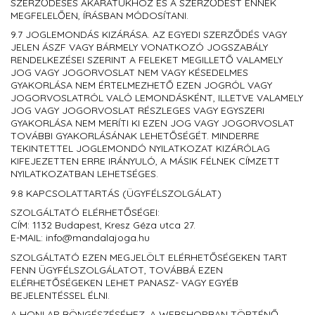
SZERZŐDÉSES AKARATUKHOZ ÉS A SZERZŐDÉST ENNEK
MEGFELELŐEN, ÍRÁSBAN MÓDOSÍTANI.
9.7 JOGLEMONDÁS KIZÁRÁSA. AZ EGYEDI SZERZŐDÉS VAGY
JELEN ÁSZF VAGY BÁRMELY VONATKOZÓ JOGSZABÁLY
RENDELKEZÉSEI SZERINT A FELEKET MEGILLETŐ VALAMELY
JOG VAGY JOGORVOSLAT NEM VAGY KÉSEDELMES
GYAKORLÁSA NEM ÉRTELMEZHETŐ EZEN JOGRÓL VAGY
JOGORVOSLATRÓL VALÓ LEMONDÁSKÉNT, ILLETVE VALAMELY
JOG VAGY JOGORVOSLAT RÉSZLEGES VAGY EGYSZERI
GYAKORLÁSA NEM MERÍTI KI EZEN JOG VAGY JOGORVOSLAT
TOVÁBBI GYAKORLÁSÁNAK LEHETŐSÉGÉT. MINDERRE
TEKINTETTEL JOGLEMONDÓ NYILATKOZAT KIZÁRÓLAG
KIFEJEZETTEN ERRE IRÁNYULÓ, A MÁSIK FÉLNEK CÍMZETT
NYILATKOZATBAN LEHETSÉGES.
9.8 KAPCSOLATTARTÁS (ÜGYFÉLSZOLGÁLAT)
SZOLGÁLTATÓ ELÉRHETŐSÉGEI:
CÍM: 1132 Budapest, Kresz Géza utca 27.
E-MAIL: info@mandalajoga.hu
SZOLGÁLTATÓ EZEN MEGJELÖLT ELÉRHETŐSÉGEKEN TART
FENN ÜGYFÉLSZOLGÁLATOT, TOVÁBBÁ EZEN
ELÉRHETŐSÉGEKEN LEHET PANASZ- VAGY EGYÉB
BEJELENTÉSSEL ÉLNI.
A HONLAP BÖNGÉSZÉSÉHEZ, A WEBSHOPBAN TÖRTÉNŐ