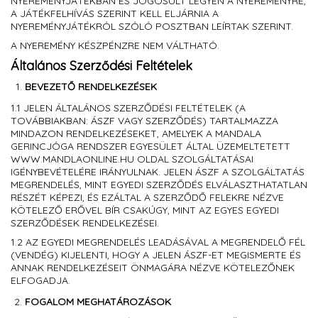
NYEREMÉNYJÁTÉKBAN ÉS JOGOSULT LEGYEN A NYEREMÉNYRE,
A JÁTÉKFELHÍVÁS SZERINT KELL ELJÁRNIA A
NYEREMÉNYJÁTÉKRÓL SZÓLÓ POSZTBAN LEÍRTAK SZERINT.
A NYEREMÉNY KÉSZPÉNZRE NEM VÁLTHATÓ.
Általános Szerződési Feltételek
BEVEZETŐ RENDELKEZÉSEK
1.1 JELEN ÁLTALÁNOS SZERZŐDÉSI FELTÉTELEK (A
TOVÁBBIAKBAN: ÁSZF VAGY SZERZŐDÉS) TARTALMAZZA
MINDAZON RENDELKEZÉSEKET, AMELYEK A MANDALA
GERINCJÓGA RENDSZER EGYESÜLET ÁLTAL ÜZEMELTETETT
WWW.MANDLAONLINE.HU OLDAL SZOLGÁLTATÁSAI
IGÉNYBEVÉTELÉRE IRÁNYULNAK. JELEN ÁSZF A SZOLGÁLTATÁS
MEGRENDELÉS, MINT EGYEDI SZERZŐDÉS ELVÁLASZTHATATLAN
RÉSZÉT KÉPEZI, ÉS EZÁLTAL A SZERZŐDŐ FELEKRE NÉZVE
KÖTELEZŐ ERŐVEL BÍR CSAKÚGY, MINT AZ EGYES EGYEDI
SZERZŐDÉSEK RENDELKEZÉSEI.
1.2 AZ EGYEDI MEGRENDELÉS LEADÁSÁVAL A MEGRENDELŐ FÉL
(VENDÉG) KIJELENTI, HOGY A JELEN ÁSZF-ET MEGISMERTE ÉS
ANNAK RENDELKEZÉSEIT ÖNMAGÁRA NÉZVE KÖTELEZŐNEK
ELFOGADJA.
FOGALOM MEGHATÁROZÁSOK