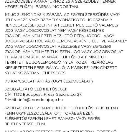
SZERZŐDÉSES AKARATUKHOZ ÉS A SZERZŐDÉST ENNEK
MEGFELELŐEN, ÍRÁSBAN MÓDOSÍTANI.
9.7 JOGLEMONDÁS KIZÁRÁSA. AZ EGYEDI SZERZŐDÉS VAGY
JELEN ÁSZF VAGY BÁRMELY VONATKOZÓ JOGSZABÁLY
RENDELKEZÉSEI SZERINT A FELEKET MEGILLETŐ VALAMELY
JOG VAGY JOGORVOSLAT NEM VAGY KÉSEDELMES
GYAKORLÁSA NEM ÉRTELMEZHETŐ EZEN JOGRÓL VAGY
JOGORVOSLATRÓL VALÓ LEMONDÁSKÉNT, ILLETVE VALAMELY
JOG VAGY JOGORVOSLAT RÉSZLEGES VAGY EGYSZERI
GYAKORLÁSA NEM MERÍTI KI EZEN JOG VAGY JOGORVOSLAT
TOVÁBBI GYAKORLÁSÁNAK LEHETŐSÉGÉT. MINDERRE
TEKINTETTEL JOGLEMONDÓ NYILATKOZAT KIZÁRÓLAG
KIFEJEZETTEN ERRE IRÁNYULÓ, A MÁSIK FÉLNEK CÍMZETT
NYILATKOZATBAN LEHETSÉGES.
9.8 KAPCSOLATTARTÁS (ÜGYFÉLSZOLGÁLAT)
SZOLGÁLTATÓ ELÉRHETŐSÉGEI:
CÍM: 1132 Budapest, Kresz Géza utca 27.
E-MAIL: info@mandalajoga.hu
SZOLGÁLTATÓ EZEN MEGJELÖLT ELÉRHETŐSÉGEKEN TART
FENN ÜGYFÉLSZOLGÁLATOT, TOVÁBBÁ EZEN
ELÉRHETŐSÉGEKEN LEHET PANASZ- VAGY EGYÉB
BEJELENTÉSSEL ÉLNI.
A HONLAP BÖNGÉSZÉSÉHEZ, A WEBSHOPBAN TÖRTÉNŐ