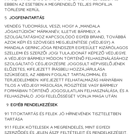
EBBEN AZ ESETBEN A MEGRENDELŐ TELJES PROFILJA
TÖRLÉSRE KERÜL.
5.
JOGFENNTARTÁS
VENDÉG TUDOMÁSUL VESZI, HOGY A „MANDALA
JÓGASTÚDIÓK” MÁRKANÉV, ILLETVE BÁRMELY, A
SZOLGÁLTATÁSHOZ KAPCSOLÓDÓ EGYÉB BRAND, TOVÁBBÁ
AZOK KÉPI ÉS SZÖVEGES MEGJELENÍTÉSE (VÉDJEGY) A
MANDALA GERINCJÓGA RENDSZER EGYESÜLET KIZÁRÓLAGOS
SZELLEMI ÉS SZERZŐI JOGI TULAJDONÁT KÉPEZŐ VÉDJEGYE.
A VÉDJEGY BÁRMELY MÓDON TÖRTÉNŐ FELHASZNÁLÁSÁHOZ
SZOLGÁLTATÓ CÉGJEGYZÉSRE JOGOSULT KÉPVISELŐJÉNEK
ELŐZETES, KIFEJEZETT ÍRÁSBELI HOZZÁJÁRULÁSA
SZÜKSÉGES, AZ ABBAN FOGLALT TARTALOMMAL ÉS
TERJEDELEMBEN. KIFEJEZETT FELHATALMAZÁS HIÁNYÁBAN
TILOS A VÉDJEGY MÁSOLÁSA, RÖGZÍTÉSE VAGY BÁRMELY
FORMÁBAN TÖRTÉNŐ JOGOSULATLAN FELHASZNÁLÁSA, ÉS A
FELHASZNÁLÓ JOGI FELELŐSSÉGÉT VONJA MAGA UTÁN.
EGYÉB RENDELKEZÉSEK
9.1 TITOKTARTÁS ÉS FELEK JÓ HÍRNEVÉNEK TISZTELETBEN
TARTÁSA
9.1.1 FELEK KÖTELESEK A MEGRENDELÉS, MINT EGYEDI
SZERZŐDÉS ÉS JELEN ÁSZF FELTÉTELEIT ÉS RENDELKEZÉSEIT,