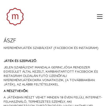
ÁSZF
NYEREMÉNYJÁTÉK SZABÁLYZAT (FACEBOOK ÉS INSTAGRAM)
JÁTÉK ÉS SZERVEZŐ:
JELEN SZABÁLYZAT MANDALA GERINCJÓGA RENDSZER
EGYESÜLET ÁLTAL KEZELT, KARBANTARTOTT FACEBOOK ÉS
INSTAGRAM OLDALÁN FUTÓ ÜZENŐFALI
NYEREMÉNYJÁTÉKOKRA VONATKOZIK, (A TOVÁBBIAKBAN:
JÁTÉK), AZ ALÁBBI FELTÉTELEKKEL.
A RÉSZTVEVŐK:
A JÁTÉKBAN RÉSZT VEHET MINDEN 18 ÉVEN FELÜLI, INTERNET-
FELHASZNÁLÓ, TERMÉSZETES SZEMÉLY, AKI
MAGYARORSZÁGON TARTÓZKODÁSI- VAGY LAKÓHELLYEL