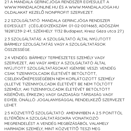
2.1 A MANDALA GERINCJÓGA RENDSZER EGYESÜLET A
WWW.MANDALAONLINE.HU ÉS A WWW.MANDALAJOGA.HU
OLDALAKAT KEZELŐ NONPROFIT SZERVEZET.
2.2 SZOLGÁLTATÓ: MANDALA GERINCJÓGA RENDSZER
EGYESÜLET (CÉGJEGYZÉKSZÁM: 01-02-0014663; ADÓSZÁM:
18281239-2-41; SZÉKHELY: 1132 Budapest, Kresz Géza utca 27.)
2.3 SZOLGÁLTATÁS: A SZOLGÁLTATÓ ÁLTAL NYÚJTOTT
BÁRMELY SZOLGÁLTATÁS VAGY A SZOLGÁLTATÁSOK
ÖSSZESSÉGE.
2.4 VENDÉG: BÁRMELY TERMÉSZETES SZEMÉLY VAGY
SZERVEZET, AKI VAGY AMELY A SZOLGÁLTATÓ ÁLTAL
NYÚJTOTT SZOLGÁLTATÁSOKAT IGÉNYBE VESZI. VENDÉG
CSAK TIZENNYOLCADIK ÉLETÉVÉT BETÖLTÖTT,
CSELEKVŐKÉPESSÉGÉBEN NEM KORLÁTOZOTT SZEMÉLY
(ILLETVE TIZENNYOLCADIK ÉLETÉVÉT BE NEM TÖLTÖTT
SZEMÉLY, AKI TIZENNYOLCADIK ÉLETÉVÉT BETÖLTÖTT
KÍSÉRŐVEL ÉRKEZIK) VAGY GAZDASÁGI TÁRSASÁG VAGY
EGYÉB, ÖNÁLLÓ JOGALANYISÁGGAL RENDELKEZŐ SZERVEZET
LEHET.
2.5 KÖZVETÍTŐ SZOLGÁLTATÓ: AMENNYIBEN A 2.5 PONTTÓL
ELTÉRŐEN A SZOLGÁLTATÁSOKRA VONATKOZÓ
MEGRENDELÉST A VENDÉG MEGBÍZÁSÁBÓL VALAMELY
HARMADIK SZEMÉLY, MINT KÖZVETÍTŐ TESZI MEG