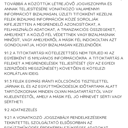
TOVÁBBÁ A KÖZÖTTÜK LÉTREJÖVŐ JOGVISZONYRA ÉS
ANNAK TELJESÍTÉSÉRE VONATKOZÓ VALAMENNYI
INFORMÁCIÓT BIZALMASAN, ÜZLETI TITOKKÉNT KEZELNI.
FELEK BIZALMAS INFORMÁCIÓK KÖZÉ SOROLJÁK
KIFEJEZETTEN A MEGRENDELŐ AZONOSÍTÓKAT, A
FELHASZNÁLÓI ADATOKAT, A TRANZAKCIÓS ÖSSZEGEKET,
AMELYEKET A KÖZLŐ FÉL VÉDETTNEK VAGY BIZALMASNAK
MINŐSÍT, VAGY AMELYEKRŐL A MÁSIK FÉL INDOKOLTAN AZT
GONDOLHATJA, HOGY BIZALMASAN KEZELENDŐEK.
9.1.2 A TITOKTARTÁSI KÖTELEZETTSÉG NEM TERJED KI AZ
EGYÉBKÉNT IS NYILVÁNOS INFORMÁCIÓKRA. A TITOKTARTÁS A
FELEKET A MEGRENDELÉSEK TELJESÍTÉSÉT (ÍGY AZ EGYEDI
SZERZŐDÉS MEGSZŰNÉSÉT) KÖVETŐEN IS KÖTELEZI
KORLÁTLAN IDEIG.
9.1.3 FELEK EGYMÁS IRÁNTI KÖLCSÖNÖS TISZTELETTEL
JÁRNAK EL ÉS AZ EGYÜTTMŰKÖDÉSÜK IDŐTARTAMA ALATT
TARTÓZKODNAK MINDEN OLYAN MAGATARTÁSTÓL VAGY
KIJELENTÉSTŐL, AMELY A MÁSIK FÉL JÓ HÍRNEVÉT SÉRTI VAGY
SÉRTHETI.
9.2 ADATKEZELÉS
9.2.1 A VONATKOZÓ JOGSZABÁLYI RENDELKEZÉSEKRE
TEKINTETTEL SZOLGÁLTATÓ ELSŐSORBAN AZ
EGYÜTTMŰKÖDÉS ÉRDEKÉBEN SZÜKSÉGES ADATOKAT