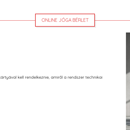
ONLINE JÓGA BÉRLET
tyával kell rendelkeznie, amiről a rendszer technikai