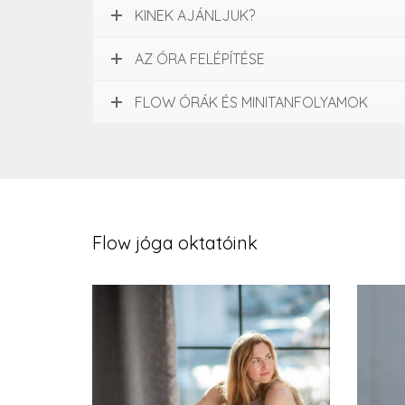
KINEK AJÁNLJUK?
AZ ÓRA FELÉPÍTÉSE
FLOW ÓRÁK ÉS MINITANFOLYAMOK
Flow jóga oktatóink