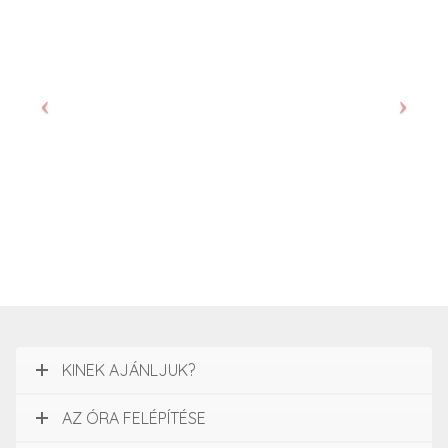
KINEK AJÁNLJUK?
AZ ÓRA FELÉPÍTÉSE