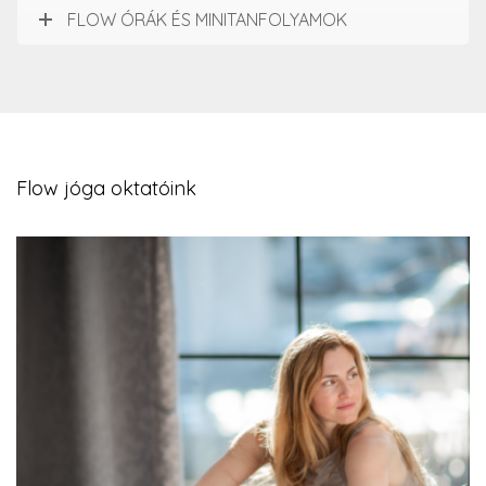
FLOW ÓRÁK ÉS MINITANFOLYAMOK
Flow jóga oktatóink