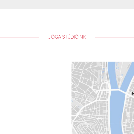
JÓGA STÚDIÓINK